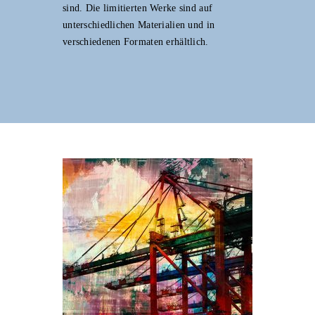
sind. Die limitierten Werke sind auf
unterschiedlichen Materialien und in
verschiedenen Formaten erhältlich.
 color