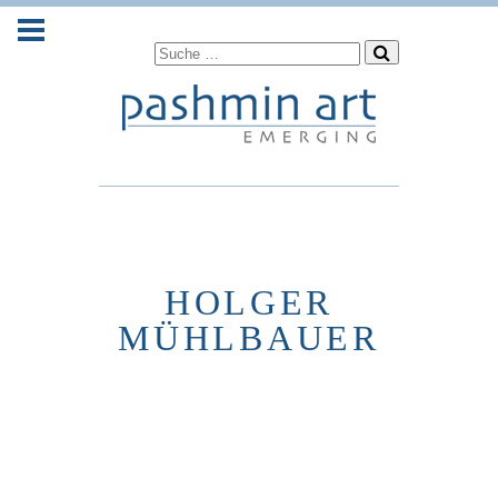
HOLGER
MÜHLBAUER