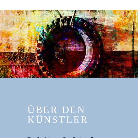
ÜBER DEN
KÜNSTLER