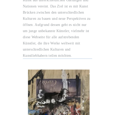
Kunst aus unterschiedlichen Gattungen und
Nationen vereint. Das Ziel ist es mit Kunst
Brücken zwischen den unterschiedlichen
Kulturen zu bauen und neue Perspektiven zu
öffnen. Aufgrund dessen geht es nicht nur
um junge unbekannte Künstler, vielmehr ist
diese Webseite für alle aufstrebenden
Künstler, die ihre Werke weltweit mit
unterschiedlichen Kulturen und
Kunstliebhabern teilen möchten.
r Früauff