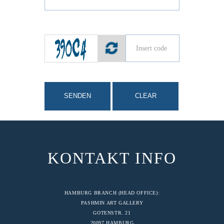
SENDEN
CLEAR
KONTAKT INFO
HAMBURG BRANCH (HEAD OFFICE):
PASHMIN ART GALLERY
GOTENSTR. 21
20097 HAMBURG