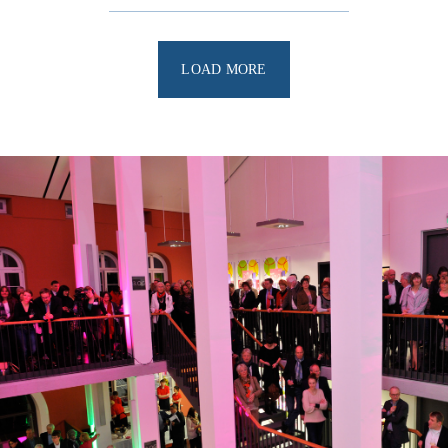
LOAD MORE