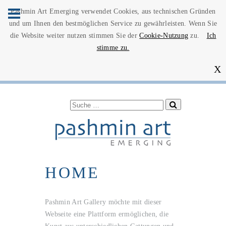
Pashmin Art Emerging verwendet Cookies, aus technischen Gründen
und um Ihnen den bestmöglichen Service zu gewährleisten. Wenn Sie
die Website weiter nutzen stimmen Sie der
Cookie-Nutzung
zu.
Ich
stimme zu.
X
HOME
Pashmin Art Gallery möchte mit dieser
Webseite eine Plattform ermöglichen, die