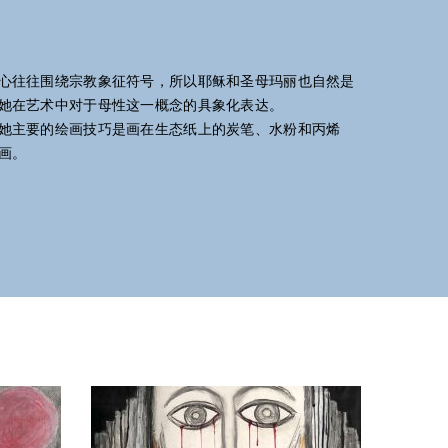
她在艺术中对于母性这一概念的具象化表达。
她主要的绘画技巧是画在生态纸上的炭笔、水粉和丙烯
画。