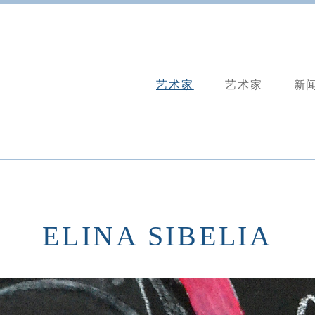
艺术家
艺术家
新
ELINA SIBELIA